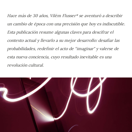
Hace más de 30 años, Vilém Flusser* se aventuró a describir
un cambio de época con una precisión que hoy es indiscutible.
Esta publicación resume algunas claves para descifrar el
contexto actual y llevarlo a su mejor desarrollo: desafiar las
probabilidades, redefinir el acto de “imaginar" y valerse de
esta nueva conciencia, cuyo resultado inevitable es una
revolución cultural.