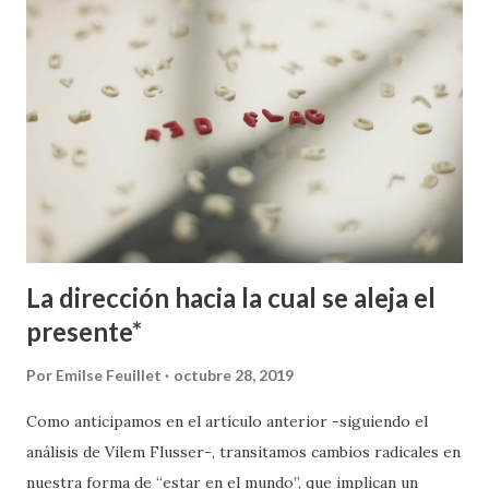
La dirección hacia la cual se aleja el
presente*
Por
Emilse Feuillet
octubre 28, 2019
Como anticipamos en el artículo anterior -siguiendo el
análisis de Vilem Flusser-, transitamos cambios radicales en
nuestra forma de “estar en el mundo”, que implican un