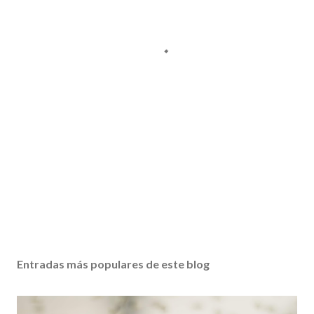
Entradas más populares de este blog