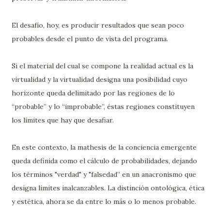
El desafío, hoy, es producir resultados que sean poco
probables desde el punto de vista del programa.
Si el material del cual se compone la realidad actual es la
virtualidad y la virtualidad designa una posibilidad cuyo
horizonte queda delimitado por las regiones de lo
“probable” y lo “improbable”, éstas regiones constituyen
los límites que hay que desafiar.
En este contexto, la mathesis de la conciencia emergente
queda definida como el cálculo de probabilidades, dejando
los términos "verdad" y "falsedad” en un anacronismo que
designa límites inalcanzables. La distinción ontológica, ética
y estética, ahora se da entre lo más o lo menos probable.