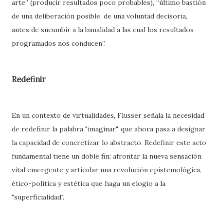
arte” (producir resultados poco probables), “último bastión
de una deliberación posible, de una voluntad decisoria,
antes de sucumbir a la banalidad a las cual los resultados
programados nos conducen”.
Redefinir
En un contexto de virtualidades, Flusser señala la necesidad
de redefinir la palabra "imaginar", que ahora pasa a designar
la capacidad de concretizar lo abstracto. Redefinir este acto
fundamental tiene un doble fin: afrontar la nueva sensación
vital emergente y articular una revolución epistemológica,
ético-política y estética que haga un elogio a la
"superficialidad".