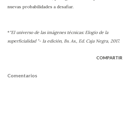
nuevas probabilidades a desafiar.
*
"
El universo de las imágenes técnicas: Elogio de la
superficialidad "- 1a edición, Bs. As., Ed. Caja Negra, 2017.
COMPARTIR
Comentarios