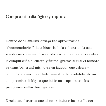
Compromiso dialógico y ruptura
Dentro de su análisis, ensaya una aproximación
“fenomenológica” de la historia de la cultura, en la que
señala cuatro momentos de abstracción, siendo el cálculo y
la computación el cuarto y último, gracias al cual el hombre
se transforma a sí mismo en un jugador que calcula y
computa lo concebido. Esto, nos abre la posibilidad de un
compromiso dialógico que inicie una ruptura con los
programas culturales vigentes.
Desde este lugar es que el autor, invita e incita a “hacer