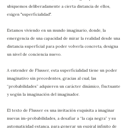
ubiquemos deliberadamente a cierta distancia de ellos,
exigen "superficialidad".
Estamos viviendo en un mundo imaginario, donde, la
emergencia de una capacidad de mirar la realidad desde una
distancia superficial para poder volverla concreta, designa
un nivel de conciencia nuevo.
A entender de Flusser, esta superficialidad tiene un poder
imaginativo sin precedentes, gracias al cual, las
“probabilidades” adquieren un carácter dinámico, fluctuante
y según la imaginación del imaginador.
El texto de Flusser es una invitación exquisita a imaginar
nuevas im-probabilidades, a desafiar a “la caja negra” y su
automaticidad estanca, para generar un espiral infinito de