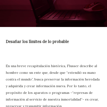
Desafiar los límites de lo probable
En una breve recapitulación histórica, Flusser describe al
hombre como un ente que, desde que “extendió su mano
contra el mundo”, busca preservar la información heredada
y adquirida y crear información nueva. Por lo tanto, el
propósito de los aparatos o programas -“represas de
información al servicio de nuestra inmortalidad”- es crear,
preservar y transmitir información.