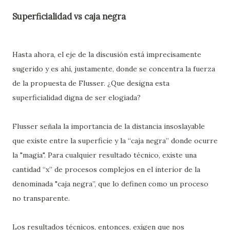
Superficialidad vs caja negra
Hasta ahora, el eje de la discusión está imprecisamente
sugerido y es ahí, justamente, donde se concentra la fuerza
de la propuesta de Flusser. ¿Que designa esta
superficialidad digna de ser elogiada?
Flusser señala la importancia de la distancia insoslayable
que existe entre la superficie y la “caja negra” donde ocurre
la "magia". Para cualquier resultado técnico, existe una
cantidad “x” de procesos complejos en el interior de la
denominada "caja negra”, que lo definen como un proceso
no transparente.
Los resultados técnicos, entonces, exigen que nos